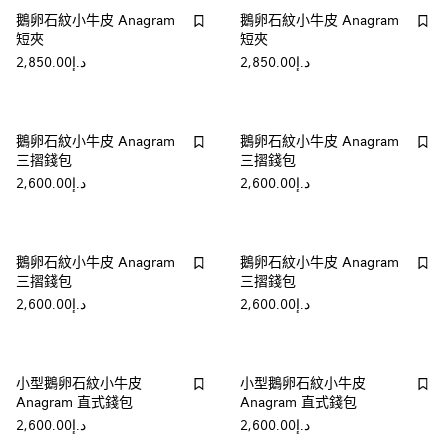
鵝卵石紋小牛皮 Anagram
鵝卵石紋小牛皮 Anagram
短夾
短夾
د.إ2,850.00
د.إ2,850.00
鵝卵石紋小牛皮 Anagram
鵝卵石紋小牛皮 Anagram
三摺錢包
三摺錢包
د.إ2,600.00
د.إ2,600.00
鵝卵石紋小牛皮 Anagram
鵝卵石紋小牛皮 Anagram
三摺錢包
三摺錢包
د.إ2,600.00
د.إ2,600.00
小型鵝卵石紋小牛皮
小型鵝卵石紋小牛皮
Anagram 直式錢包
Anagram 直式錢包
د.إ2,600.00
د.إ2,600.00