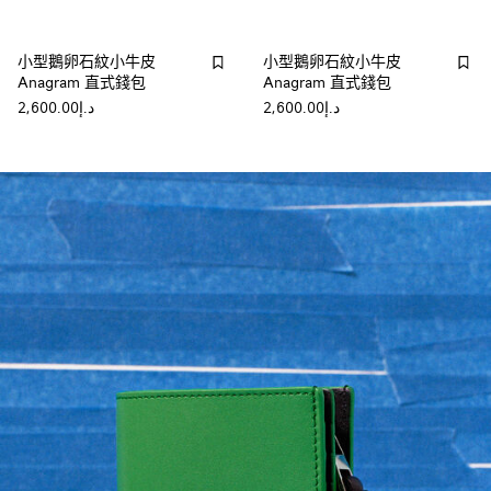
小型鵝卵石紋小牛皮
小型鵝卵石紋小牛皮
Anagram 直式錢包
Anagram 直式錢包
د.إ2,600.00
د.إ2,600.00