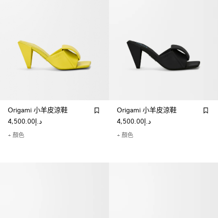
Origami 小羊皮涼鞋
Origami 小羊皮涼鞋
د.إ4,500.00
د.إ4,500.00
+ 顏色
+ 顏色