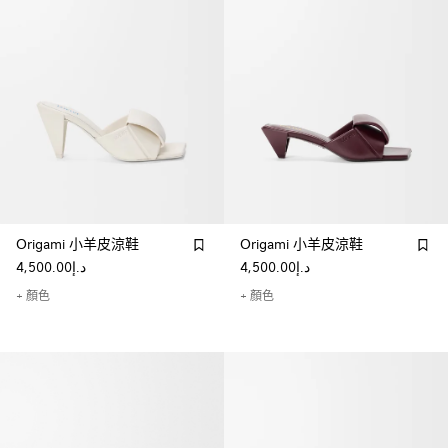
Origami 小羊皮涼鞋
Origami 小羊皮涼鞋
د.إ4,500.00
د.إ4,500.00
+ 顏色
+ 顏色