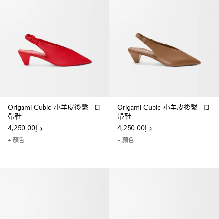
Origami Cubic 小羊皮後繫
Origami Cubic 小羊皮後繫
帶鞋
帶鞋
د.إ4,250.00
د.إ4,250.00
+ 顏色
+ 顏色