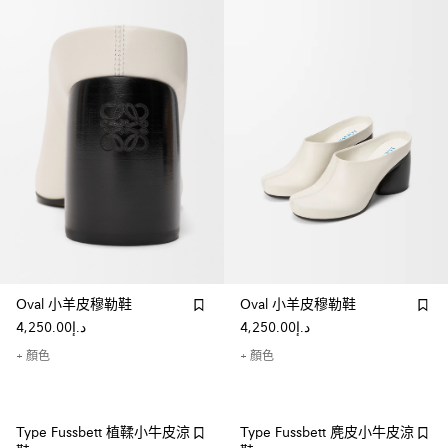
Oval 小羊皮穆勒鞋
Oval 小羊皮穆勒鞋
د.إ4,250.00
د.إ4,250.00
+ 顏色
+ 顏色
Type Fussbett 植鞣小牛皮涼
Type Fussbett 麂皮小牛皮涼