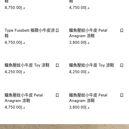
鞋
鞋
د.إ4,750.00
د.إ4,750.00
Type Fussbett 植鞣小牛皮涼
鱷魚壓紋小牛皮 Petal
鞋
Anagram 涼鞋
د.إ3,800.00
د.إ4,750.00
鱷魚壓紋小牛皮 Toy 涼鞋
鱷魚壓紋小牛皮 Toy 涼鞋
د.إ4,250.00
د.إ4,250.00
鱷魚壓紋小牛皮 Petal
鱷魚壓紋小牛皮 Petal
Anagram 涼鞋
Anagram 涼鞋
د.إ3,800.00
د.إ4,750.00