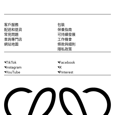
客戶服務
包裝
配送和退貨
保養指南
常見問題
可持續發展
查詢專門店
工作機會
網站地圖
條款與細則
隱私政策
TikTok
Facebook
Instagram
X
YouTube
Pinterest