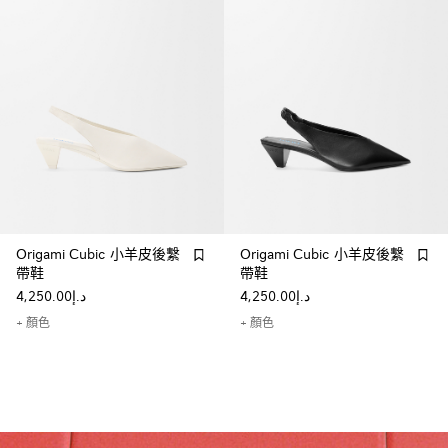
Origami Cubic 小羊皮後繫
Origami Cubic 小羊皮後繫
帶鞋
帶鞋
د.إ4,250.00
د.إ4,250.00
+ 顏色
+ 顏色