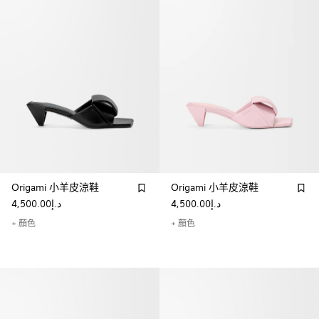
Origami 小羊皮涼鞋
Origami 小羊皮涼鞋
د.إ4,500.00
د.إ4,500.00
+ 顏色
+ 顏色