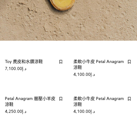
Toy 麂皮和水鑽涼鞋
柔軟小牛皮 Petal Anagram
涼鞋
د.إ7,100.00
د.إ4,100.00
Petal Anagram 層壓小羊皮
柔軟小牛皮 Petal Anagram
涼鞋
涼鞋
د.إ4,100.00
د.إ4,250.00