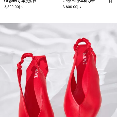
Origami 小羊皮涼鞋
Origami 小羊皮涼鞋
د.إ3,800.00
د.إ3,800.00