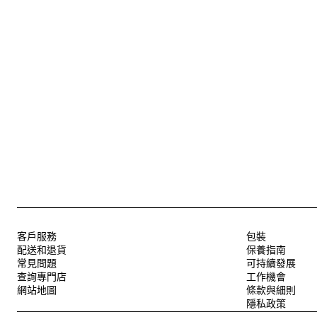
客戶服務
包裝
配送和退貨
保養指南
常見問題
可持續發展
查詢專門店
工作機會
網站地圖
條款與細則
隱私政策