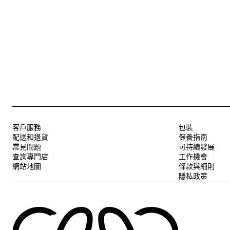
客戶服務
包裝
配送和退貨
保養指南
常見問題
可持續發展
查詢專門店
工作機會
網站地圖
條款與細則
隱私政策