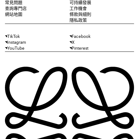
常見問題
可持續發展
查詢專門店
工作機會
網站地圖
條款與細則
隱私政策
TikTok
Facebook
Instagram
X
YouTube
Pinterest