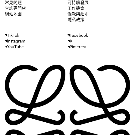
常見問題
可持續發展
查詢專門店
工作機會
網站地圖
條款與細則
隱私政策
TikTok
Facebook
Instagram
X
YouTube
Pinterest