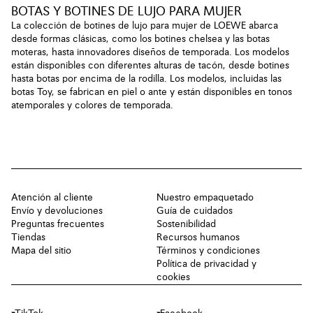
BOTAS Y BOTINES DE LUJO PARA MUJER
La colección de botines de lujo para mujer de LOEWE abarca
desde formas clásicas, como los botines chelsea y las botas
moteras, hasta innovadores diseños de temporada. Los modelos
están disponibles con diferentes alturas de tacón, desde botines
hasta botas por encima de la rodilla. Los modelos, incluidas las
botas Toy, se fabrican en piel o ante y están disponibles en tonos
atemporales y colores de temporada.
Atención al cliente
Nuestro empaquetado
Envío y devoluciones
Guía de cuidados
Preguntas frecuentes
Sostenibilidad
Tiendas
Recursos humanos
Mapa del sitio
Términos y condiciones
Política de privacidad y
cookies