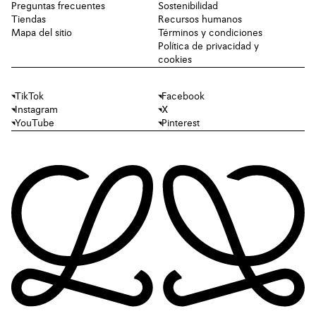
Preguntas frecuentes
Sostenibilidad
Tiendas
Recursos humanos
Mapa del sitio
Términos y condiciones
Política de privacidad y
cookies
TikTok
Facebook
Instagram
X
YouTube
Pinterest