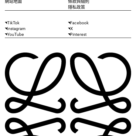
網站地圖
條款與細則
隱私政策
TikTok
Facebook
Instagram
X
YouTube
Pinterest