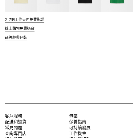
2–7個工作天內免費配送
線上購物免費退貨
品牌經典包裝
客戶服務
包裝
配送和退貨
保養指南
常見問題
可持續發展
查詢專門店
工作機會