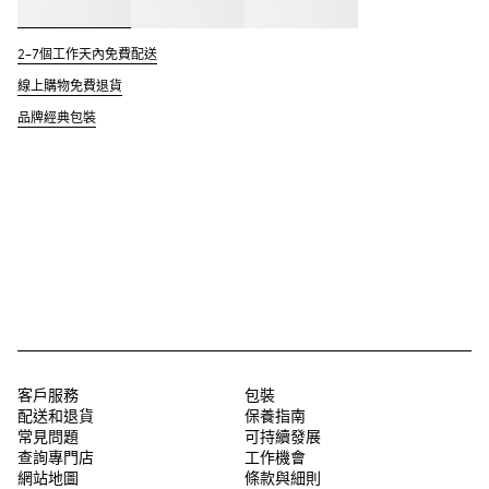
2–7個工作天內免費配送
線上購物免費退貨
品牌經典包裝
客戶服務
包裝
配送和退貨
保養指南
常見問題
可持續發展
查詢專門店
工作機會
網站地圖
條款與細則