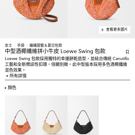
查看更多圖片
女士
手袋
編織提籃＆夏日包款
中型酒椰纖維拼小牛皮 Loewe Swing 包款
Loewe Swing 包款採用獨特的幸運餅乾造型，並結合傳統 Canutillo
工藝和全新標誌性扣環，倍顯別緻。此中型版本採用多色酒椰纖維
混色效果。
所有詳情
顏色