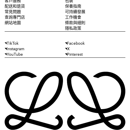
客戶服務
包裝
配送和退貨
保養指南
常見問題
可持續發展
查詢專門店
工作機會
網站地圖
條款與細則
隱私政策
TikTok
Facebook
Instagram
X
YouTube
Pinterest