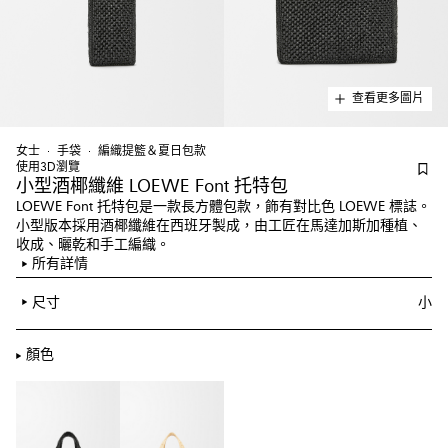
查看更多圖片
女士
手袋
編織提籃＆夏日包款
使用3D瀏覽
小型酒椰纖維 LOEWE Font 托特包
LOEWE Font 托特包是一款長方體包款，飾有對比色 LOEWE 標誌。
小型版本採用酒椰纖維在西班牙製成，由工匠在馬達加斯加種植、
收成、曬乾和手工編織。
所有詳情
尺寸
小
顏色