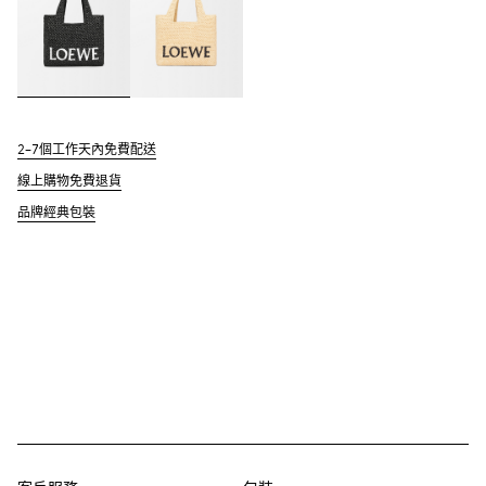
2–7個工作天內免費配送
線上購物免費退貨
品牌經典包裝