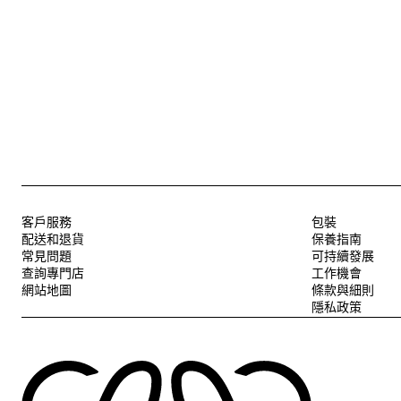
客戶服務
包裝
配送和退貨
保養指南
常見問題
可持續發展
查詢專門店
工作機會
網站地圖
條款與細則
隱私政策