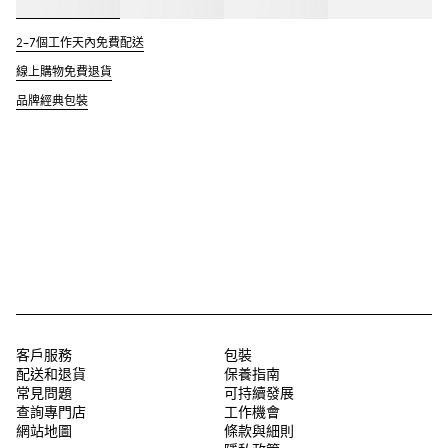
2–7個工作天內免費配送
線上購物免費退貨
品牌經典包裝
客戶服務
包裝
配送和退貨
保養指南
常見問題
可持續發展
查詢專門店
工作機會
網站地圖
條款與細則