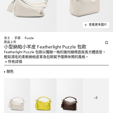
查看更多圖片
女士
手袋
Puzzle
新品上市
小型納帕小羊皮 Featherlight Puzzle 包款
Featherlight Puzzle 包款以獨樹一格的幾何線條造就長方體造型。
輕如鴻毛的柔軟納帕皮革為包款賦予隨興休閒的風格。
所有詳情
顏色
+
5