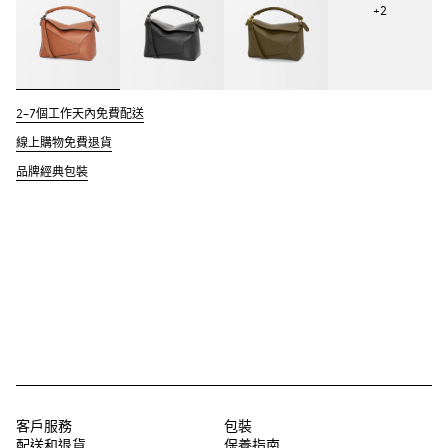
+
2
2–7個工作天內免費配送
線上購物免費退貨
品牌經典包裝
客戶服務
包裝
配送和退貨
保養指南