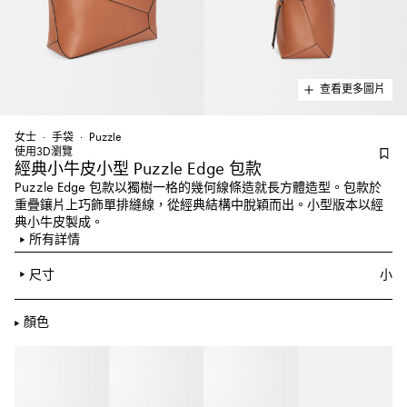
查看更多圖片
女士
手袋
Puzzle
使用3D瀏覽
經典小牛皮小型 Puzzle Edge 包款
Puzzle Edge 包款以獨樹一格的幾何線條造就長方體造型。包款於
重疊鑲片上巧飾單排縫線，從經典結構中脫穎而出。小型版本以經
典小牛皮製成。
所有詳情
尺寸
小
顏色