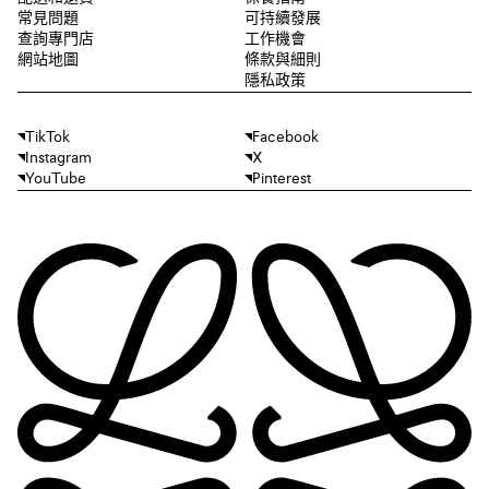
常見問題
可持續發展
查詢專門店
工作機會
網站地圖
條款與細則
隱私政策
TikTok
Facebook
Instagram
X
YouTube
Pinterest