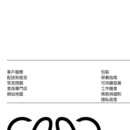
客戶服務
包裝
配送和退貨
保養指南
常見問題
可持續發展
查詢專門店
工作機會
網站地圖
條款與細則
隱私政策