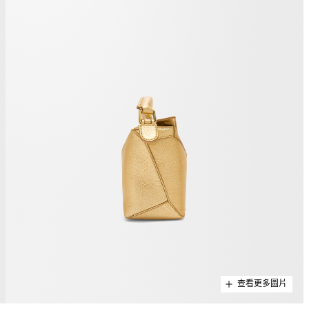
查看更多圖片