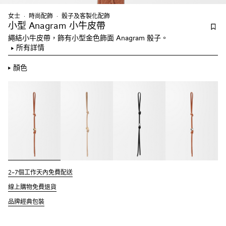
女士
時尚配飾
骰子及客製化配飾
小型 Anagram 小牛皮帶
繩結小牛皮帶，飾有小型金色飾面 Anagram 骰子。
所有詳情
顏色
2–7個工作天內免費配送
線上購物免費退貨
品牌經典包裝