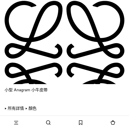
小型 Anagram 小牛皮帶
所有詳情
顏色