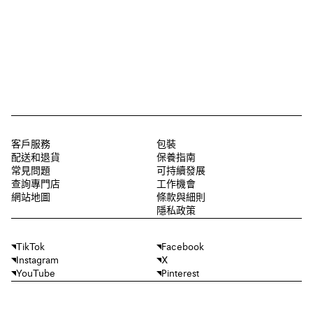
客戶服務
包裝
配送和退貨
保養指南
常見問題
可持續發展
查詢專門店
工作機會
網站地圖
條款與細則
隱私政策
TikTok
Facebook
Instagram
X
YouTube
Pinterest