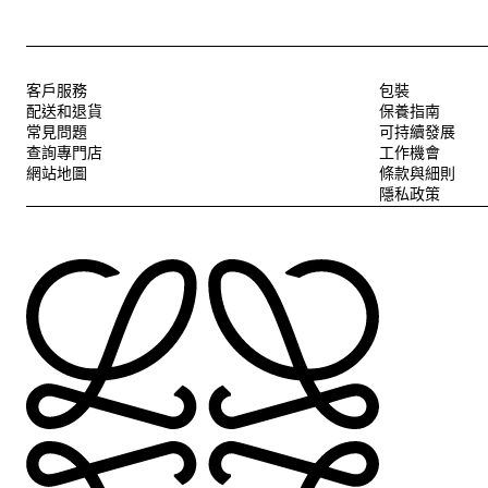
客戶服務
包裝
配送和退貨
保養指南
常見問題
可持續發展
查詢專門店
工作機會
網站地圖
條款與細則
隱私政策