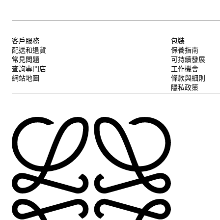
客戶服務
包裝
配送和退貨
保養指南
常見問題
可持續發展
查詢專門店
工作機會
網站地圖
條款與細則
隱私政策