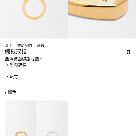
女士
時尚配飾
珠寶
純銀戒指
金色飾面純銀戒指。
所有詳情
尺寸
顏色