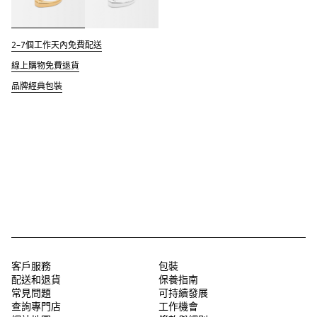
2–7個工作天內免費配送
線上購物免費退貨
品牌經典包裝
客戶服務
包裝
配送和退貨
保養指南
常見問題
可持續發展
查詢專門店
工作機會