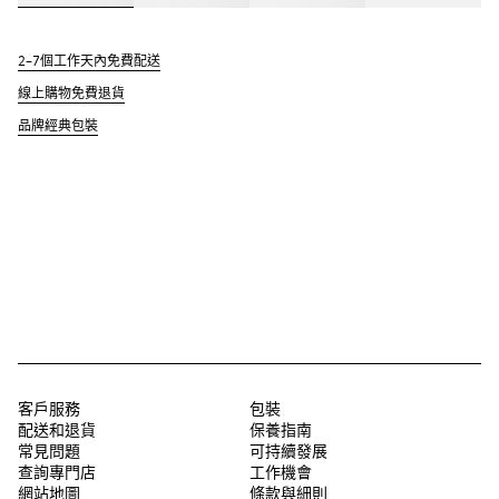
2–7個工作天內免費配送
線上購物免費退貨
品牌經典包裝
客戶服務
包裝
配送和退貨
保養指南
常見問題
可持續發展
查詢專門店
工作機會
網站地圖
條款與細則