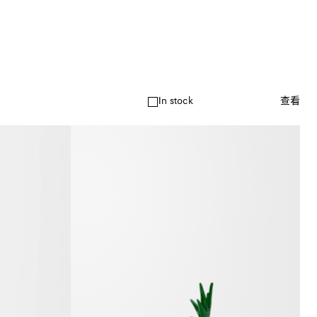
In stock
查看