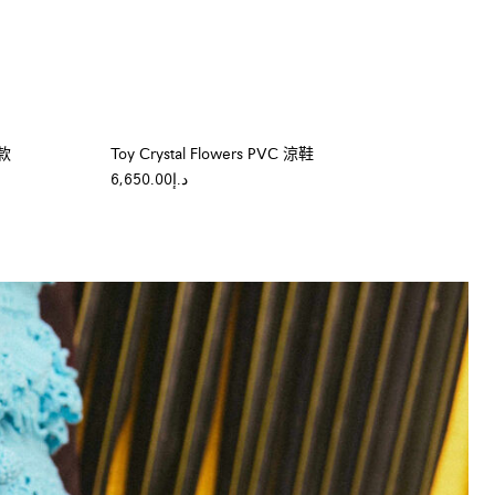
款
Toy Crystal Flowers PVC 涼鞋
د.إ6,650.00