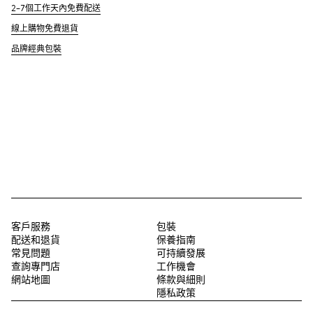
2–7個工作天內免費配送
線上購物免費退貨
品牌經典包裝
客戶服務
包裝
配送和退貨
保養指南
常見問題
可持續發展
查詢專門店
工作機會
網站地圖
條款與細則
隱私政策