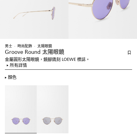
男士
時尚配飾
太陽眼鏡
Groove Round 太陽眼鏡
金屬圓形太陽眼鏡，鏡腳鐫刻 LOEWE 標誌。
所有詳情
顏色