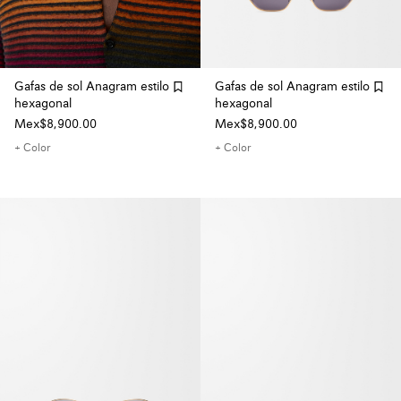
Gafas de sol Anagram estilo
Gafas de sol Anagram estilo
hexagonal
hexagonal
Mex$8,900.00
Mex$8,900.00
+ Color
+ Color