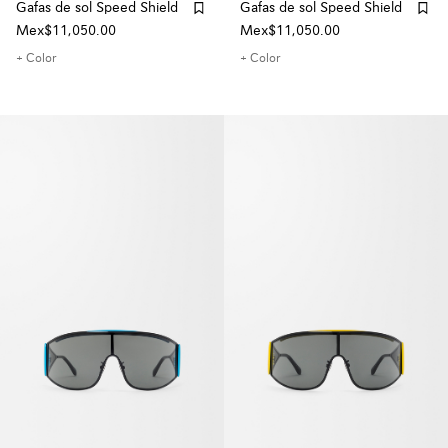
Gafas de sol Speed Shield
Gafas de sol Speed Shield
Mex$11,050.00
Mex$11,050.00
+ Color
+ Color