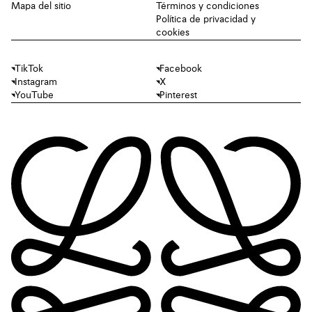
Mapa del sitio
Términos y condiciones
Política de privacidad y
cookies
TikTok
Facebook
Instagram
X
YouTube
Pinterest