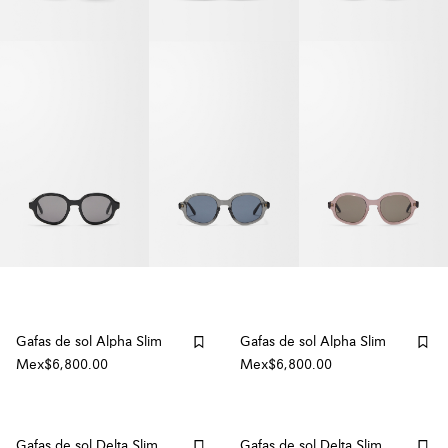
Gafas de sol Alpha Slim
Gafas de sol Alpha Slim
Mex$6,800.00
Mex$6,800.00
Gafas de sol Delta Slim
Gafas de sol Delta Slim