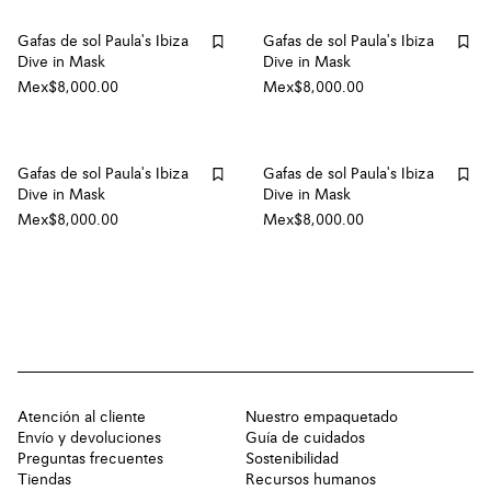
Gafas de sol Paula's Ibiza
Gafas de sol Paula's Ibiza
Dive in Mask
Dive in Mask
Mex$8,000.00
Mex$8,000.00
Gafas de sol Paula's Ibiza
Gafas de sol Paula's Ibiza
Dive in Mask
Dive in Mask
Mex$8,000.00
Mex$8,000.00
Atención al cliente
Nuestro empaquetado
Envío y devoluciones
Guía de cuidados
Preguntas frecuentes
Sostenibilidad
Tiendas
Recursos humanos