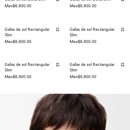
Mex$6,800.00
Mex$6,800.00
Gafas de sol Rectangular
Gafas de sol Rectangular
Slim
Slim
Mex$6,800.00
Mex$6,800.00
Gafas de sol Rectangular
Gafas de sol Rectangular
Slim
Slim
Mex$6,800.00
Mex$6,800.00