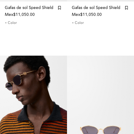
Gafas de sol Speed Shield
Gafas de sol Speed Shield
Mex$11,050.00
Mex$11,050.00
+ Color
+ Color