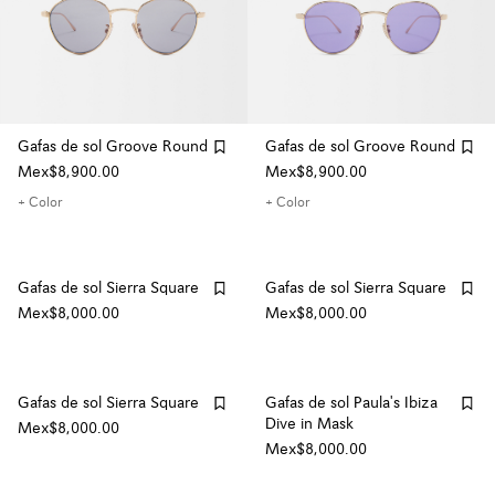
Gafas de sol Groove Round
Gafas de sol Groove Round
Mex$8,900.00
Mex$8,900.00
+ Color
+ Color
Gafas de sol Sierra Square
Gafas de sol Sierra Square
Mex$8,000.00
Mex$8,000.00
Gafas de sol Sierra Square
Gafas de sol Paula's Ibiza
Dive in Mask
Mex$8,000.00
Mex$8,000.00