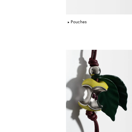
Pouches