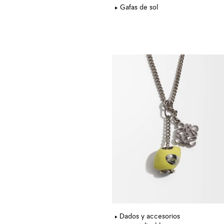
Gafas de sol
Dados y accesorios