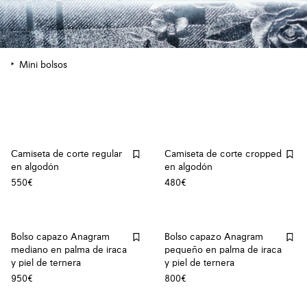
Mini bolsos
Camiseta de corte regular
Camiseta de corte cropped
en algodón
en algodón
550€
480€
Bolso capazo Anagram
Bolso capazo Anagram
mediano en palma de iraca
pequeño en palma de iraca
y piel de ternera
y piel de ternera
950€
800€