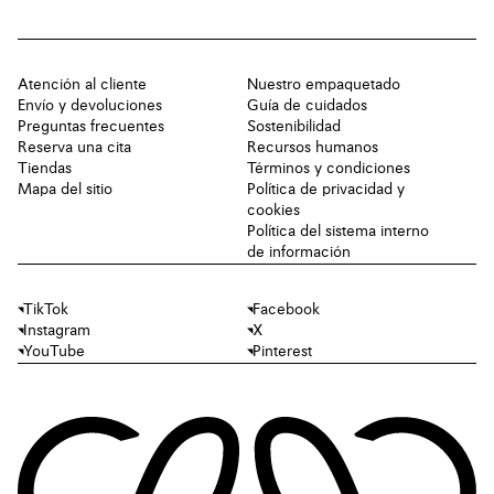
Atención al cliente
Nuestro empaquetado
Envío y devoluciones
Guía de cuidados
Preguntas frecuentes
Sostenibilidad
Reserva una cita
Recursos humanos
Tiendas
Términos y condiciones
Mapa del sitio
Política de privacidad y
cookies
Política del sistema interno
de información
TikTok
Facebook
Instagram
X
YouTube
Pinterest