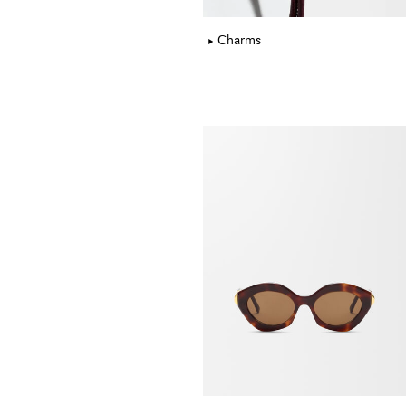
Charms