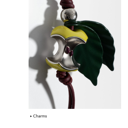
Charms