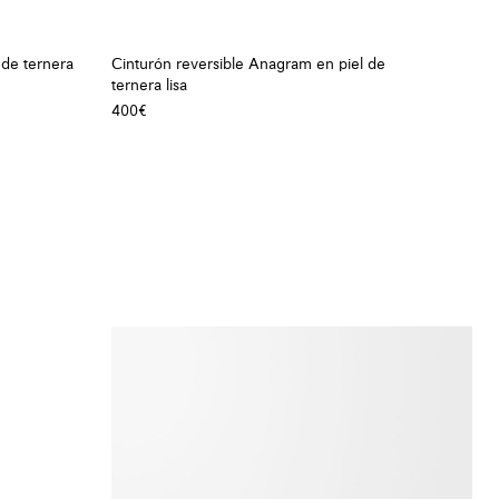
 de ternera
Cinturón reversible Anagram en piel de
ternera lisa
400€