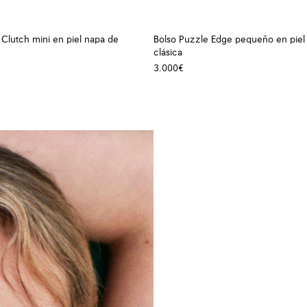
Clutch mini en piel napa de
Bolso Puzzle Edge pequeño en piel
clásica
3.000€