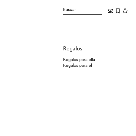
Buscar
Regalos
Regalos para ella
Regalos para él