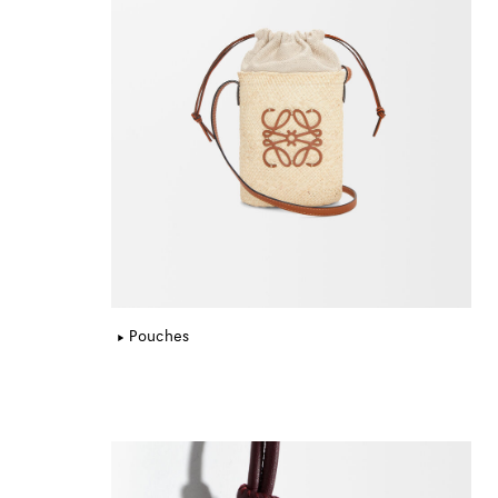
Pouches