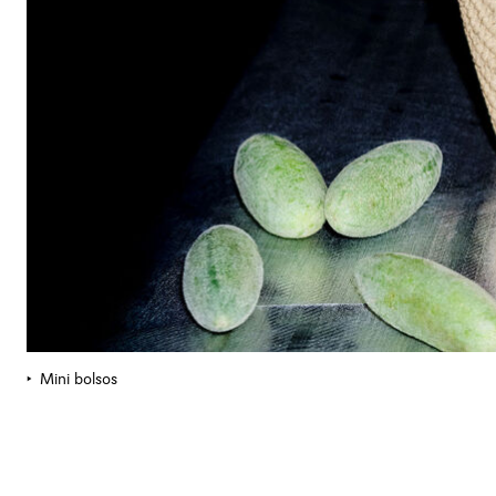
Mini bolsos