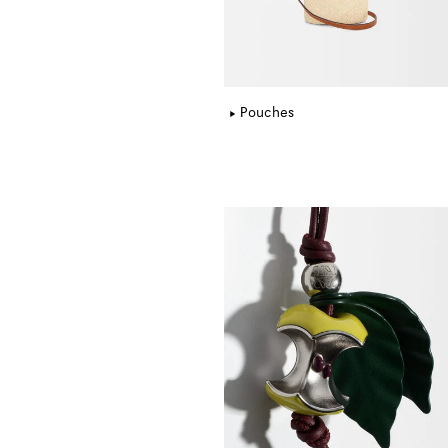
Pouches