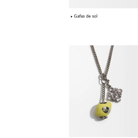
Gafas de sol