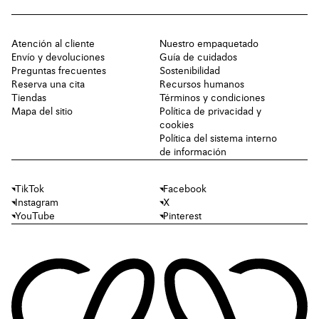
Atención al cliente
Nuestro empaquetado
Envío y devoluciones
Guía de cuidados
Preguntas frecuentes
Sostenibilidad
Reserva una cita
Recursos humanos
Tiendas
Términos y condiciones
Mapa del sitio
Política de privacidad y
cookies
Política del sistema interno
de información
TikTok
Facebook
Instagram
X
YouTube
Pinterest