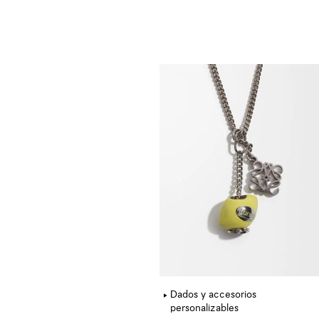
Dados y accesorios
personalizables