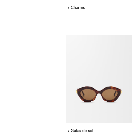
Charms
Gafas de sol