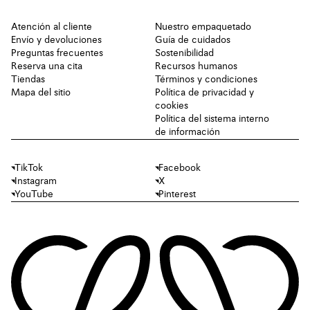
Atención al cliente
Nuestro empaquetado
Envío y devoluciones
Guía de cuidados
Preguntas frecuentes
Sostenibilidad
Reserva una cita
Recursos humanos
Tiendas
Términos y condiciones
Mapa del sitio
Política de privacidad y
cookies
Política del sistema interno
de información
TikTok
Facebook
Instagram
X
YouTube
Pinterest