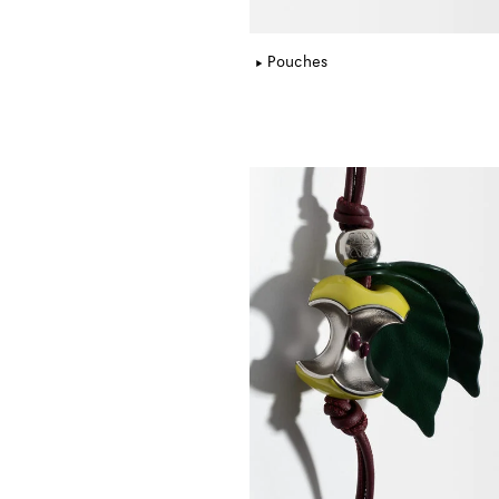
Pouches