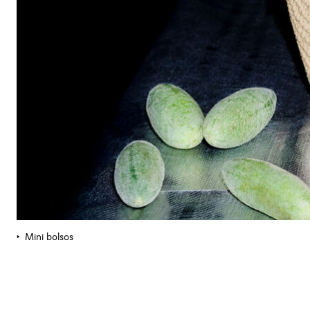
Mini bolsos