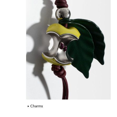
Charms