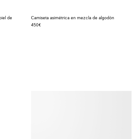
iel de
Camiseta asimétrica en mezcla de algodón
450€