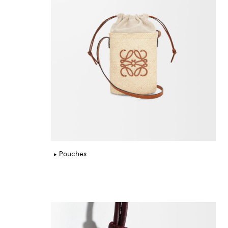
Pouches