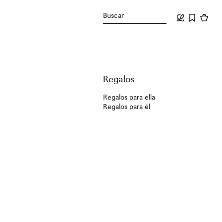
Buscar
Regalos
Regalos para ella
Regalos para él