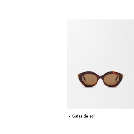
Gafas de sol