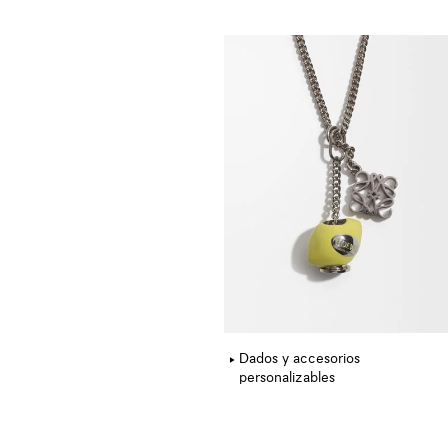
Dados y accesorios
personalizables