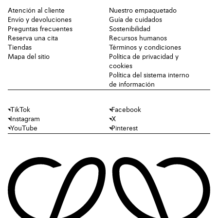
Atención al cliente
Nuestro empaquetado
Envío y devoluciones
Guía de cuidados
Preguntas frecuentes
Sostenibilidad
Reserva una cita
Recursos humanos
Tiendas
Términos y condiciones
Mapa del sitio
Política de privacidad y
cookies
Política del sistema interno
de información
TikTok
Facebook
Instagram
X
YouTube
Pinterest