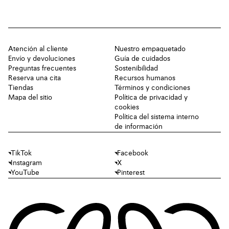
Atención al cliente
Nuestro empaquetado
Envío y devoluciones
Guía de cuidados
Preguntas frecuentes
Sostenibilidad
Reserva una cita
Recursos humanos
Tiendas
Términos y condiciones
Mapa del sitio
Política de privacidad y
cookies
Política del sistema interno
de información
TikTok
Facebook
Instagram
X
YouTube
Pinterest