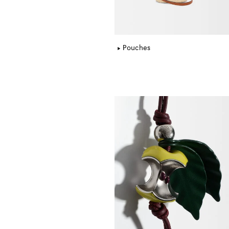
Pouches