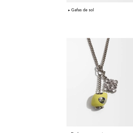
Gafas de sol