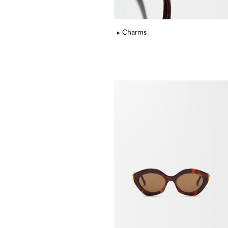
Charms