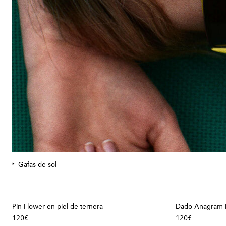
Gafas de sol
Pin Flower en piel de ternera
Dado Anagram
120€
120€