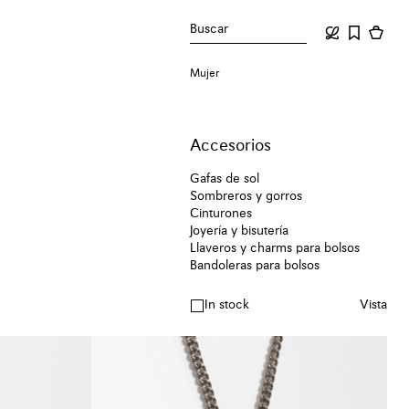
Buscar
Mujer
Accesorios
Gafas de sol
Sombreros y gorros
Cinturones
Joyería y bisutería
Llaveros y charms para bolsos
Bandoleras para bolsos
In stock
Vista