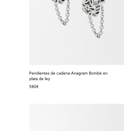
Pendientes de cadena Anagram Bombé en
plata de ley
580€