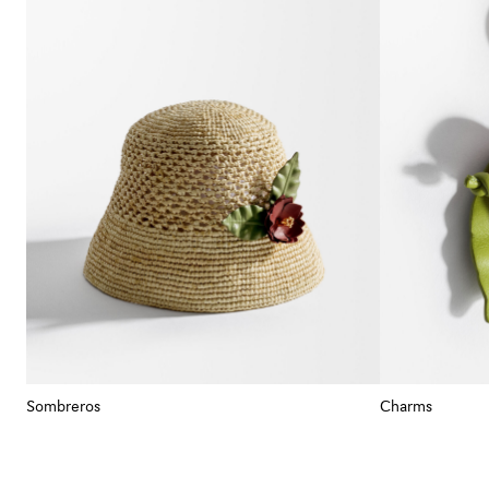
Sombreros
Charms