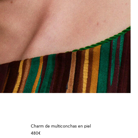
Charm de multiconchas en piel
480€