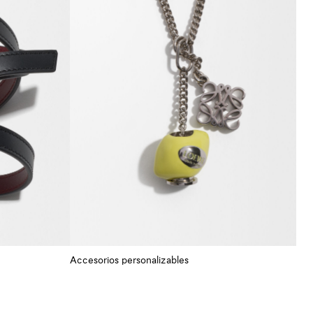
Accesorios personalizables