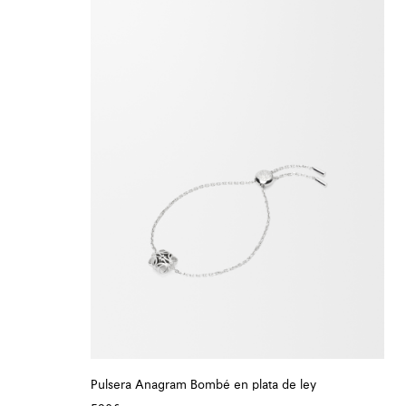
Pulsera Anagram Bombé en plata de ley