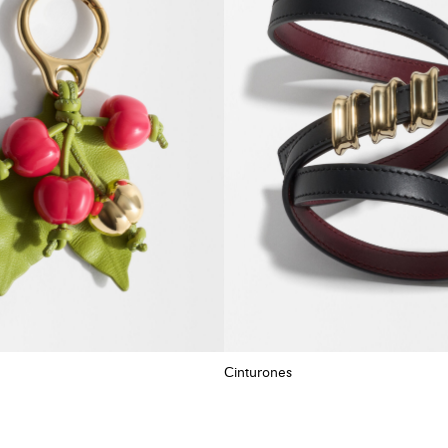
Cinturones