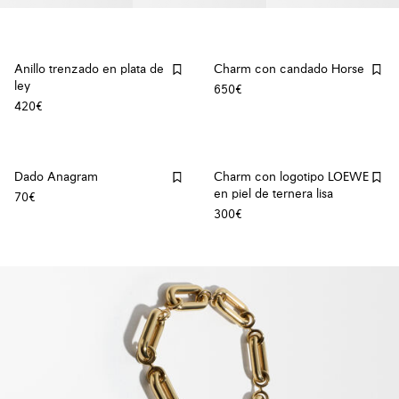
Anillo trenzado en plata de
Charm con candado Horse
ley
650€
420€
Dado Anagram
Charm con logotipo LOEWE
en piel de ternera lisa
70€
300€