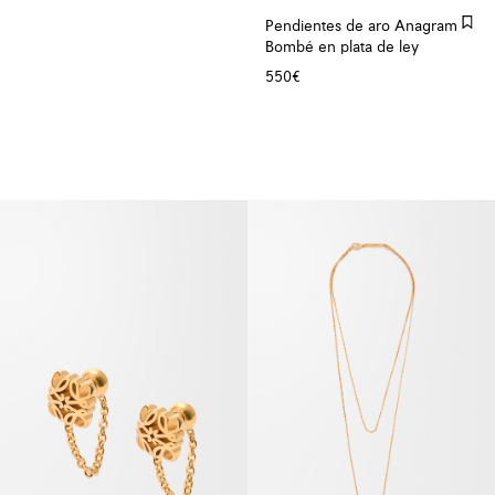
Pendientes de aro Anagram
Bombé en plata de ley
550€