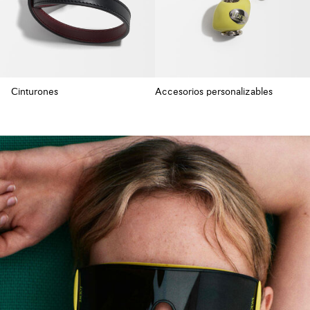
Cinturones
Accesorios personalizables