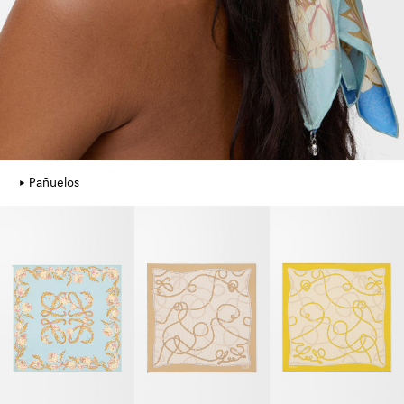
Pañuelos