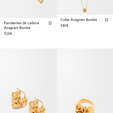
Collar Anagram Bombé
Pendientes de cadena
580€
Anagram Bombé
520€