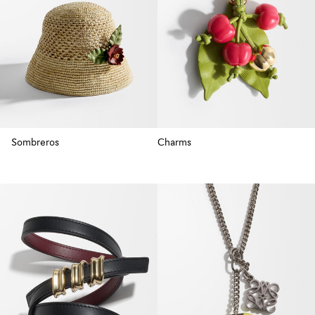
Sombreros
Charms