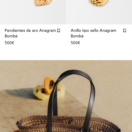
Pendientes de aro Anagram
Anillo tipo sello Anagram
Bombé
Bombé
500€
500€