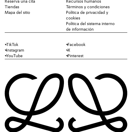
Reserva una cita
Recursos humanos
Tiendas
Términos y condiciones
Mapa del sitio
Política de privacidad y
cookies
Política del sistema interno
de información
TikTok
Facebook
Instagram
X
YouTube
Pinterest