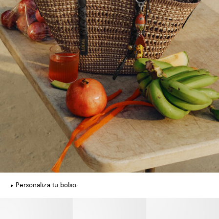
Personaliza tu bolso