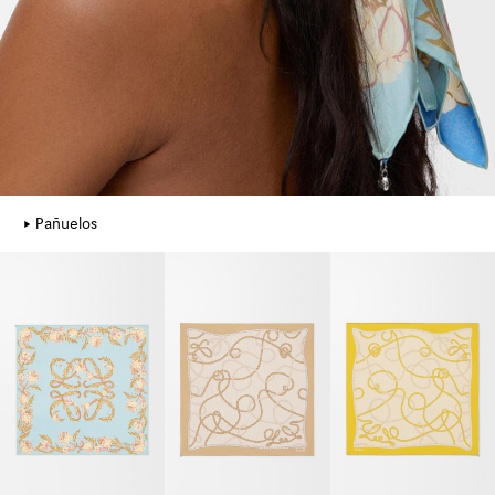
Pañuelos