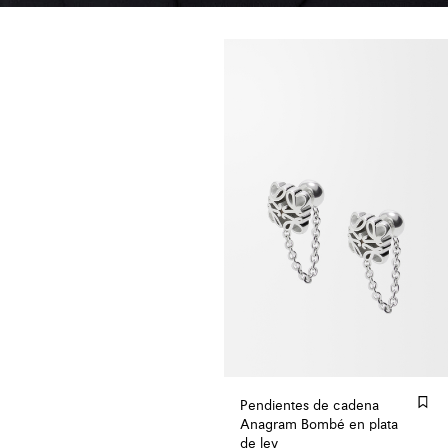
Pendientes de cadena
Anagram Bombé en plata
de ley