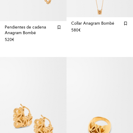
Collar Anagram Bombé
Pendientes de cadena
580€
Anagram Bombé
520€