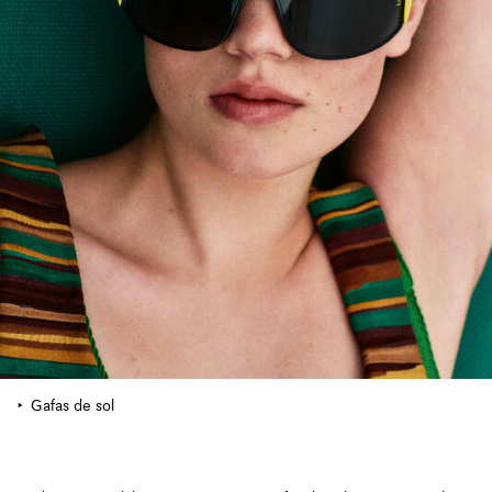
Gafas de sol