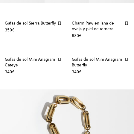
Gafas de sol Sierra Butterfly
Charm Paw en lana de
oveja y piel de ternera
350€
680€
Gafas de sol Mini Anagram
Gafas de sol Mini Anagram
Cateye
Butterfly
340€
340€