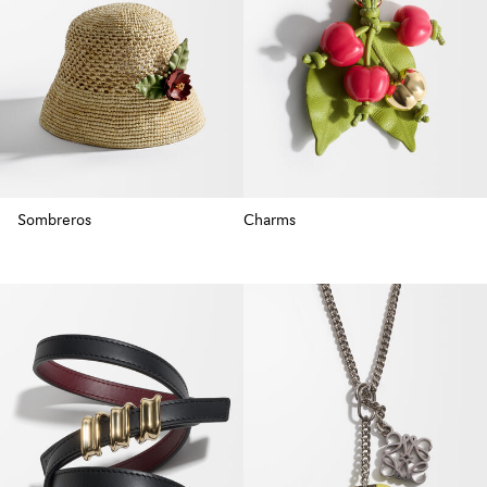
Sombreros
Charms