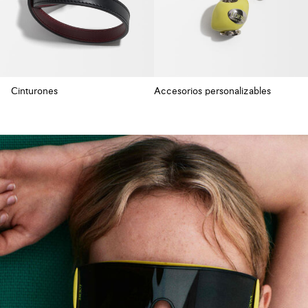
Cinturones
Accesorios personalizables