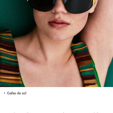
Gafas de sol