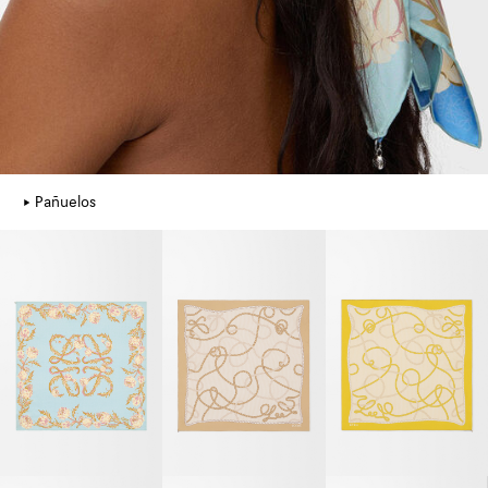
Pañuelos