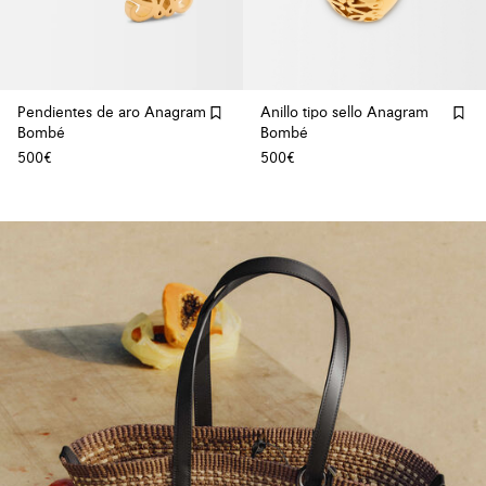
Pendientes de aro Anagram
Anillo tipo sello Anagram
Bombé
Bombé
500€
500€