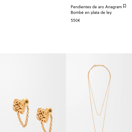
Pendientes de aro Anagram
Bombé en plata de ley
550€