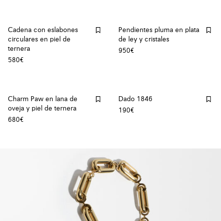
Cadena con eslabones
Pendientes pluma en plata
circulares en piel de
de ley y cristales
ternera
950€
580€
Charm Paw en lana de
Dado 1846
oveja y piel de ternera
190€
680€