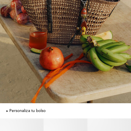
Personaliza tu bolso