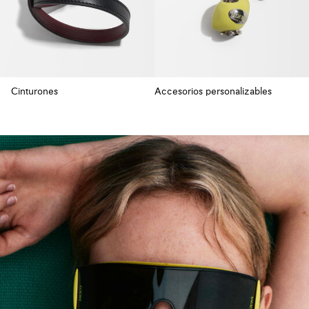
Cinturones
Accesorios personalizables