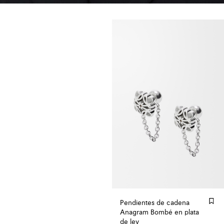
Pendientes de cadena
Anagram Bombé en plata
de ley