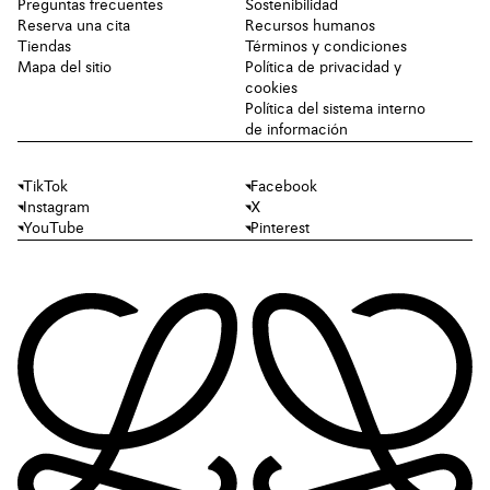
Preguntas frecuentes
Sostenibilidad
Reserva una cita
Recursos humanos
Tiendas
Términos y condiciones
Mapa del sitio
Política de privacidad y
cookies
Política del sistema interno
de información
TikTok
Facebook
Instagram
X
YouTube
Pinterest