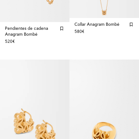
Collar Anagram Bombé
Pendientes de cadena
580€
Anagram Bombé
520€