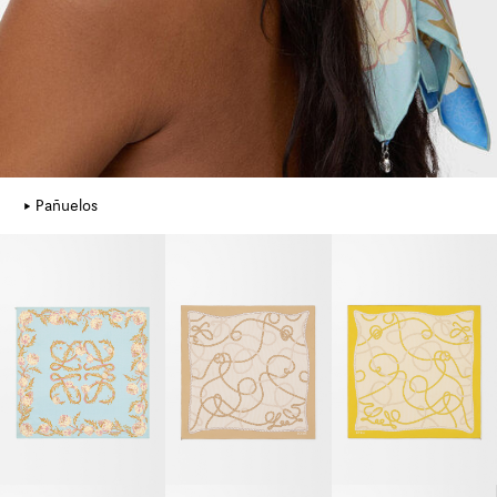
Pañuelos