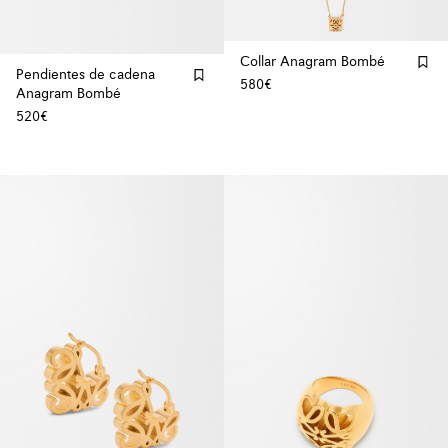
Collar Anagram Bombé
Pendientes de cadena
580€
Anagram Bombé
520€