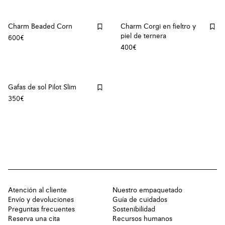
Charm Beaded Corn
Charm Corgi en fieltro y
piel de ternera
600€
400€
Gafas de sol Pilot Slim
350€
Atención al cliente
Nuestro empaquetado
Envío y devoluciones
Guía de cuidados
Preguntas frecuentes
Sostenibilidad
Reserva una cita
Recursos humanos