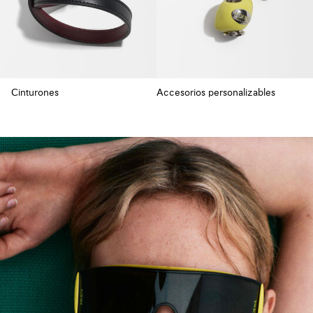
Cinturones
Accesorios personalizables