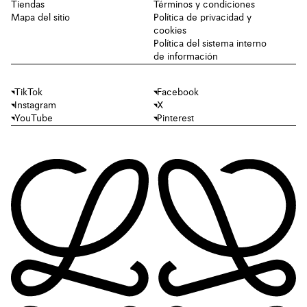
Tiendas
Términos y condiciones
Mapa del sitio
Política de privacidad y
cookies
Política del sistema interno
de información
TikTok
Facebook
Instagram
X
YouTube
Pinterest