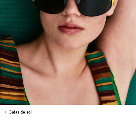
Gafas de sol