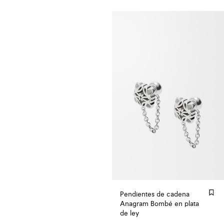
Pendientes de cadena
Anagram Bombé en plata
de ley