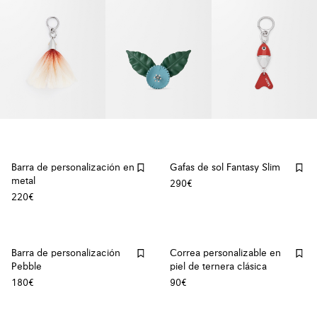
Barra de personalización en
Gafas de sol Fantasy Slim
metal
290€
220€
Barra de personalización
Correa personalizable en
Pebble
piel de ternera clásica
180€
90€