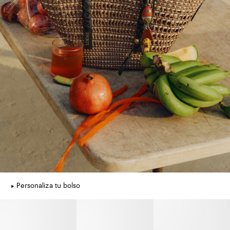
Personaliza tu bolso