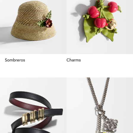
Sombreros
Charms