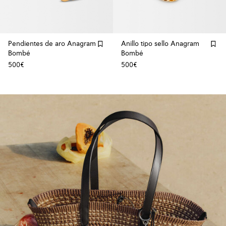
Pendientes de aro Anagram
Anillo tipo sello Anagram
Bombé
Bombé
500€
500€