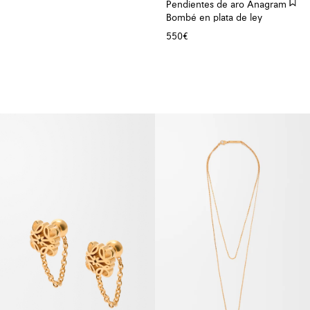
Pendientes de aro Anagram
Bombé en plata de ley
550€