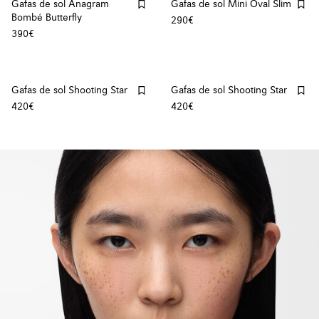
Gafas de sol Anagram
Gafas de sol Mini Oval Slim
Bombé Butterfly
290€
390€
Gafas de sol Shooting Star
Gafas de sol Shooting Star
420€
420€