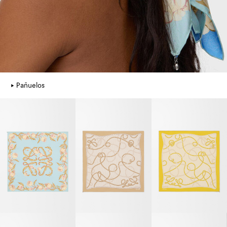
Pañuelos