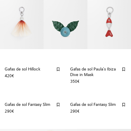
Gafas de sol Hillock
Gafas de sol Paula's Ibiza
Dive in Mask
420€
350€
Gafas de sol Fantasy Slim
Gafas de sol Fantasy Slim
290€
290€