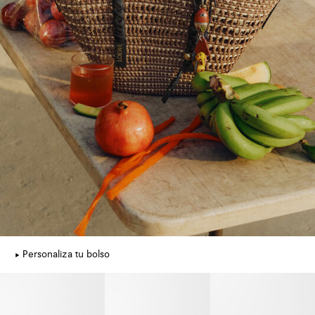
Personaliza tu bolso