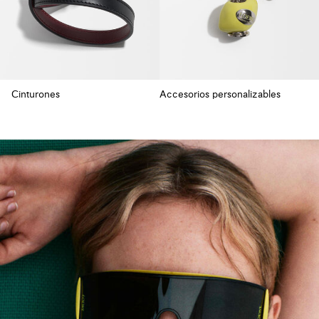
Cinturones
Accesorios personalizables