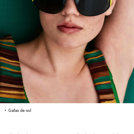
Gafas de sol