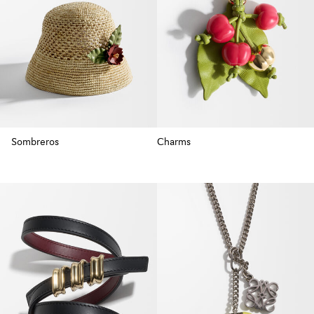
Sombreros
Charms