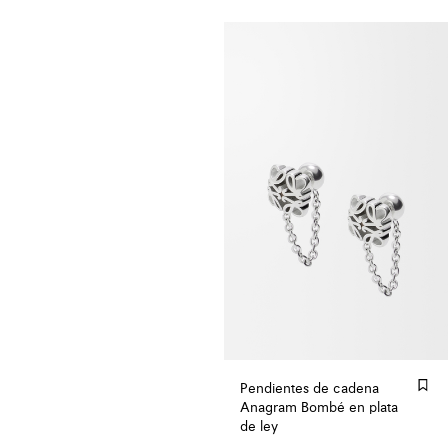
Pendientes de cadena
Anagram Bombé en plata
de ley