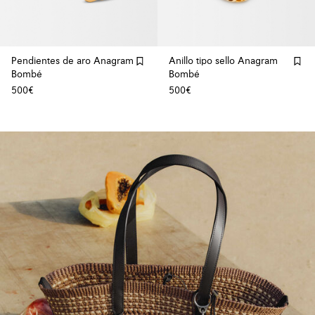
Pendientes de aro Anagram
Anillo tipo sello Anagram
Bombé
Bombé
500€
500€