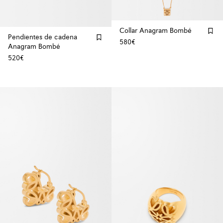
Collar Anagram Bombé
Pendientes de cadena
580€
Anagram Bombé
520€