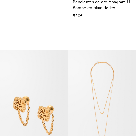
Pendientes de aro Anagram
Bombé en plata de ley
550€