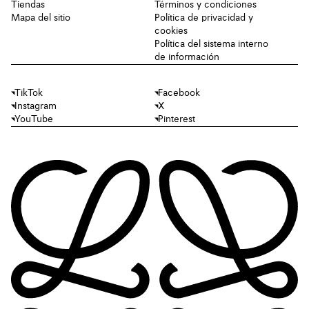
Tiendas
Términos y condiciones
Mapa del sitio
Política de privacidad y
cookies
Política del sistema interno
de información
TikTok
Facebook
Instagram
X
YouTube
Pinterest