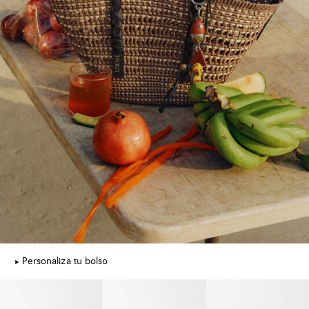
Personaliza tu bolso