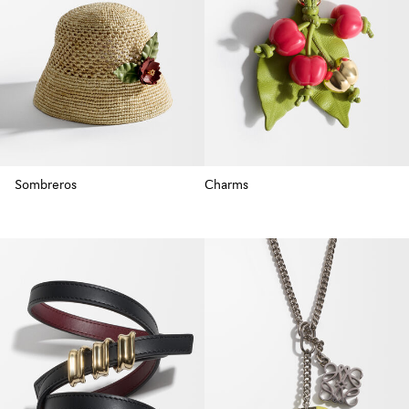
Sombreros
Charms