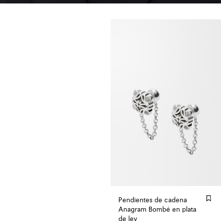
Pendientes de cadena
Anagram Bombé en plata
de ley