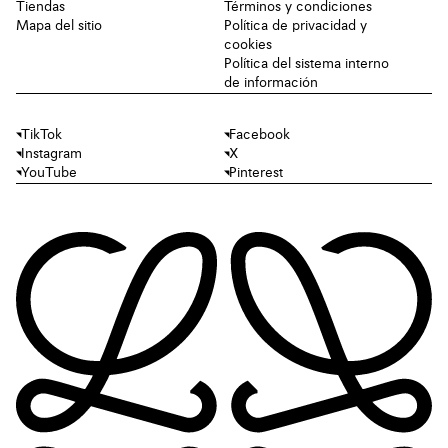
Tiendas
Términos y condiciones
Mapa del sitio
Política de privacidad y
cookies
Política del sistema interno
de información
TikTok
Facebook
Instagram
X
YouTube
Pinterest