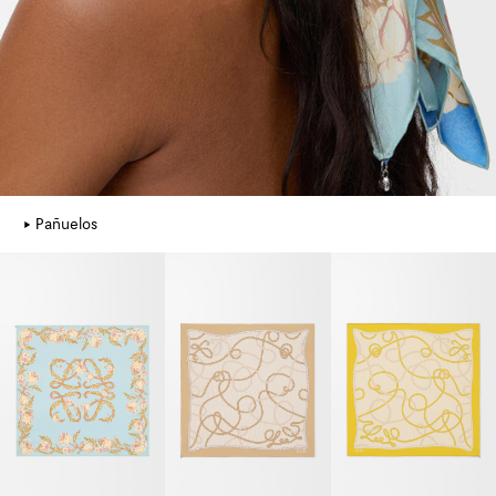
Pañuelos