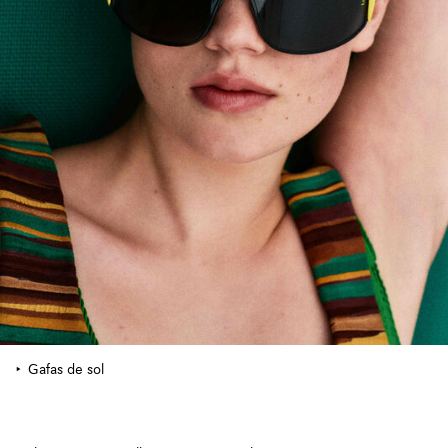
Gafas de sol