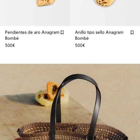
Pendientes de aro Anagram
Anillo tipo sello Anagram
Bombé
Bombé
500€
500€