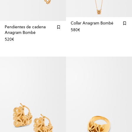
Collar Anagram Bombé
Pendientes de cadena
580€
Anagram Bombé
520€