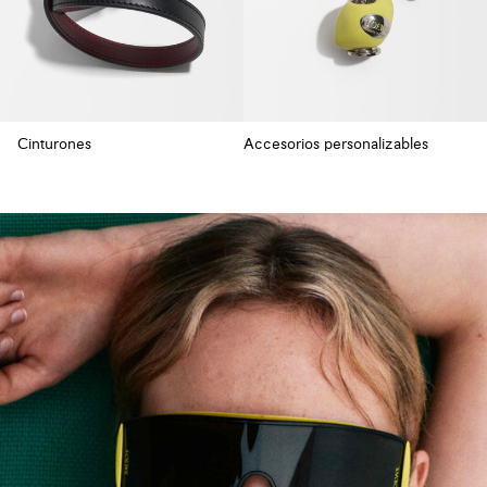
Cinturones
Accesorios personalizables