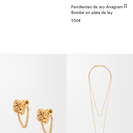
Pendientes de aro Anagram
Bombé en plata de ley
550€