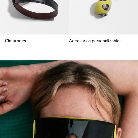
Cinturones
Accesorios personalizables