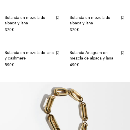
Bufanda en mezcla de
Bufanda en mezcla de
alpaca y lana
alpaca y lana
370€
370€
Bufanda en mezcla de lana
Bufanda Anagram en
y cashmere
mezcla de alpaca y lana
590€
490€