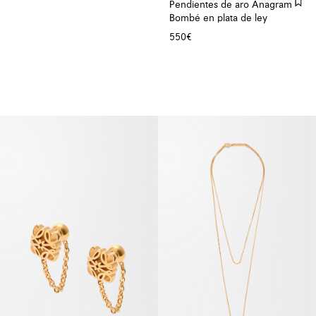
Pendientes de aro Anagram
Bombé en plata de ley
550€