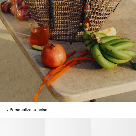
Personaliza tu bolso