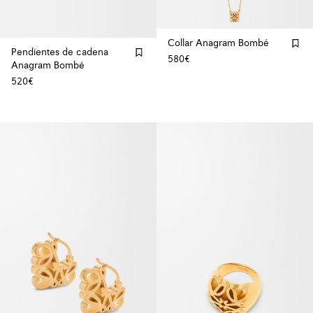
Collar Anagram Bombé
Pendientes de cadena
580€
Anagram Bombé
520€