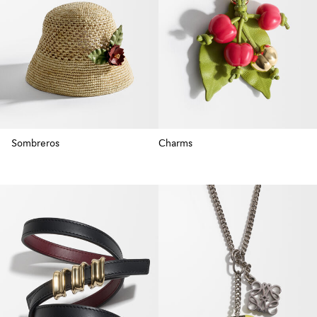
Sombreros
Charms