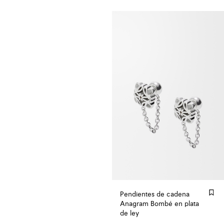
Pendientes de cadena
Anagram Bombé en plata
de ley