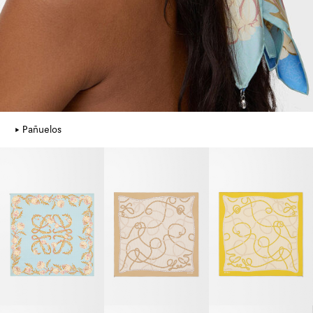
Pañuelos