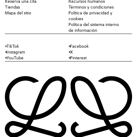
Reserva una cita
Recursos humanos
Tiendas
Términos y condiciones
Mapa del sitio
Política de privacidad y
cookies
Política del sistema interno
de información
TikTok
Facebook
Instagram
X
YouTube
Pinterest