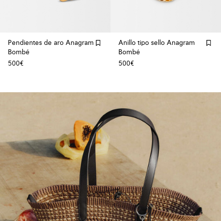
Pendientes de aro Anagram
Anillo tipo sello Anagram
Bombé
Bombé
500€
500€