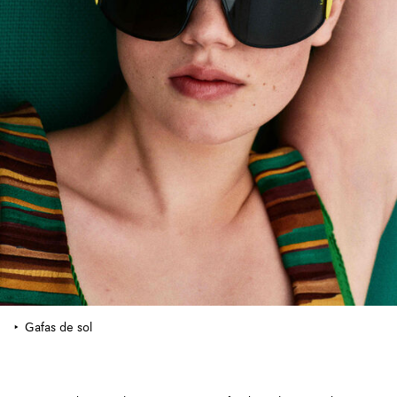
Gafas de sol