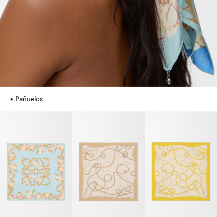
Pañuelos