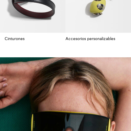
Cinturones
Accesorios personalizables