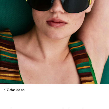
Gafas de sol