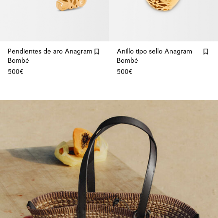
Pendientes de aro Anagram
Anillo tipo sello Anagram
Bombé
Bombé
500€
500€