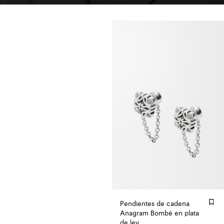
Pendientes de cadena
Anagram Bombé en plata
de ley