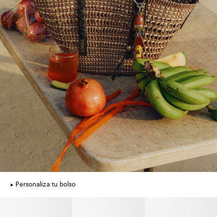
Personaliza tu bolso