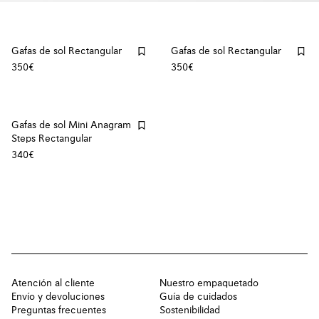
Gafas de sol Rectangular
Gafas de sol Rectangular
350€
350€
Gafas de sol Mini Anagram
Steps Rectangular
340€
Atención al cliente
Nuestro empaquetado
Envío y devoluciones
Guía de cuidados
Preguntas frecuentes
Sostenibilidad