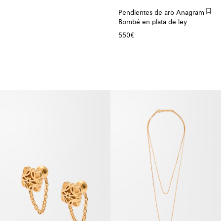
Pendientes de aro Anagram
Bombé en plata de ley
550€