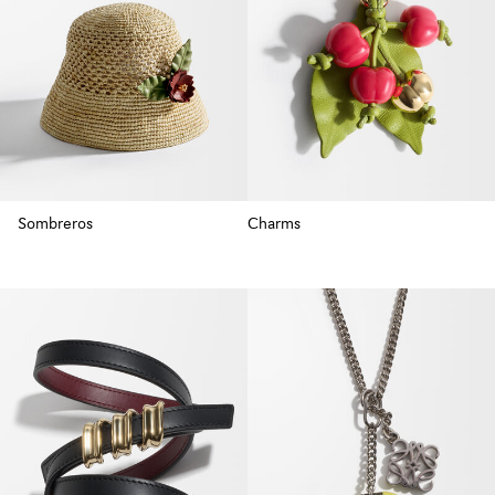
Sombreros
Charms