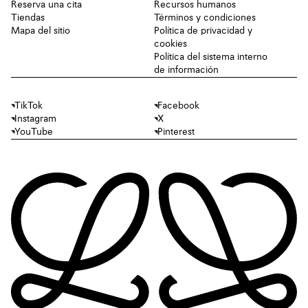
Reserva una cita
Recursos humanos
Tiendas
Términos y condiciones
Mapa del sitio
Política de privacidad y
cookies
Política del sistema interno
de información
TikTok
Facebook
Instagram
X
YouTube
Pinterest