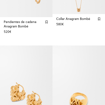
Collar Anagram Bombé
Pendientes de cadena
580€
Anagram Bombé
520€