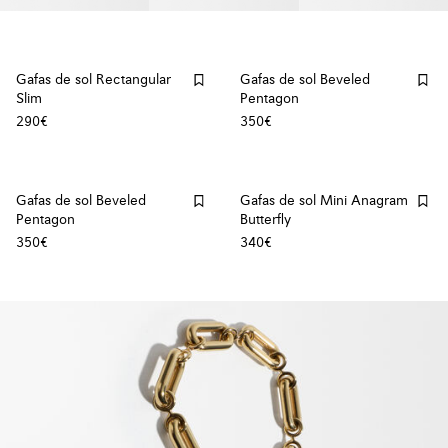
Gafas de sol Rectangular
Gafas de sol Beveled
Slim
Pentagon
290€
350€
Gafas de sol Beveled
Gafas de sol Mini Anagram
Pentagon
Butterfly
350€
340€