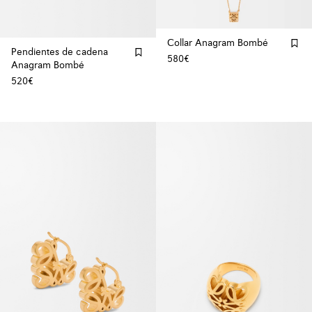
Collar Anagram Bombé
Pendientes de cadena
580€
Anagram Bombé
520€