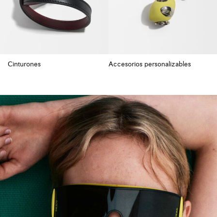
Cinturones
Accesorios personalizables