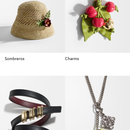
Sombreros
Charms