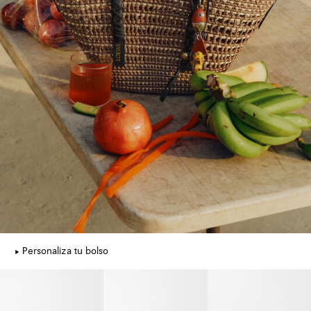
Personaliza tu bolso