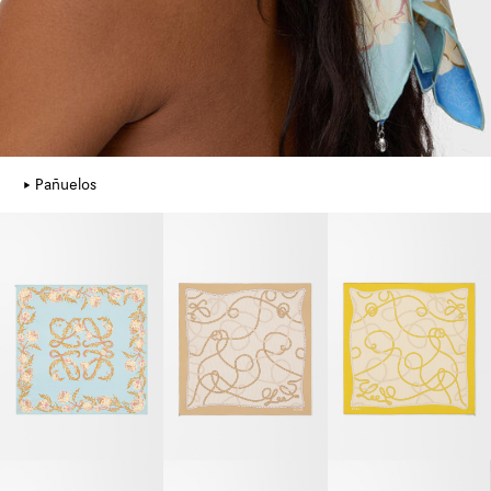
Pañuelos