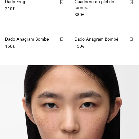
Dado Frog
Cuaderno en piel de
ternera
210€
380€
Dado Anagram Bombé
Dado Anagram Bombé
150€
150€