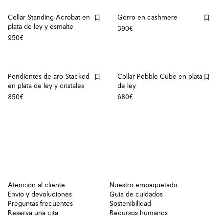
Collar Standing Acrobat en
Gorro en cashmere
plata de ley y esmalte
390€
950€
Pendientes de aro Stacked
Collar Pebble Cube en plata
en plata de ley y cristales
de ley
850€
680€
Atención al cliente
Nuestro empaquetado
Envío y devoluciones
Guía de cuidados
Preguntas frecuentes
Sostenibilidad
Reserva una cita
Recursos humanos