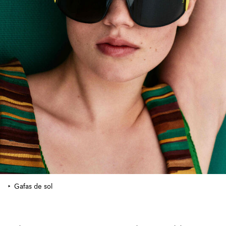
Gafas de sol