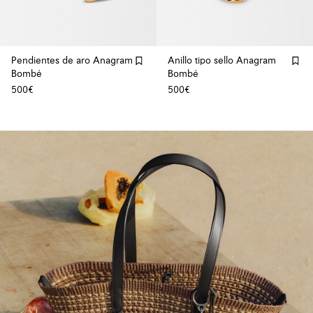
Pendientes de aro Anagram
Anillo tipo sello Anagram
Bombé
Bombé
500€
500€