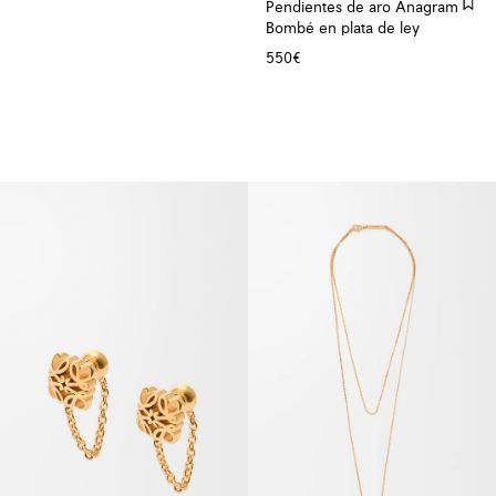
Pendientes de aro Anagram
Bombé en plata de ley
550€