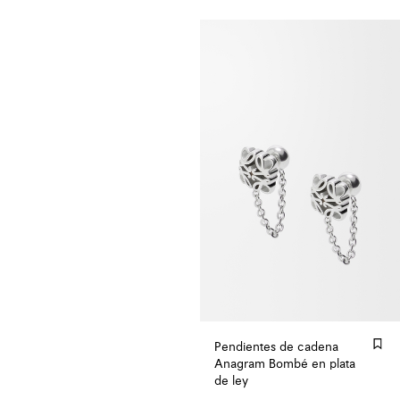
Pendientes de cadena
Anagram Bombé en plata
de ley