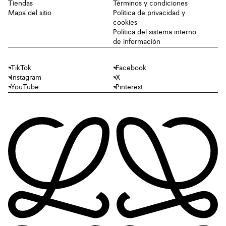
Tiendas
Términos y condiciones
Mapa del sitio
Política de privacidad y
cookies
Política del sistema interno
de información
TikTok
Facebook
Instagram
X
YouTube
Pinterest