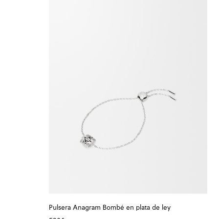
Pulsera Anagram Bombé en plata de ley