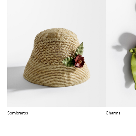
Sombreros
Charms