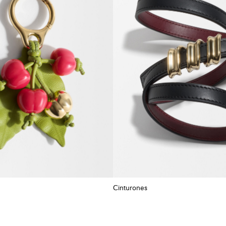
Cinturones