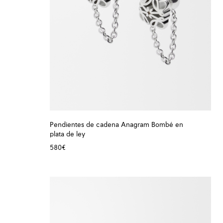
Pendientes de cadena Anagram Bombé en
plata de ley
580€