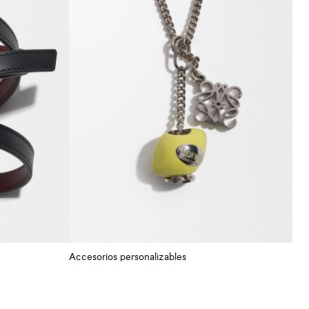
Accesorios personalizables