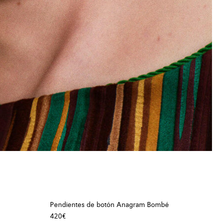
Pendientes de botón Anagram Bombé
420€