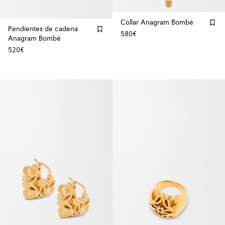
Collar Anagram Bombé
Pendientes de cadena
580€
Anagram Bombé
520€