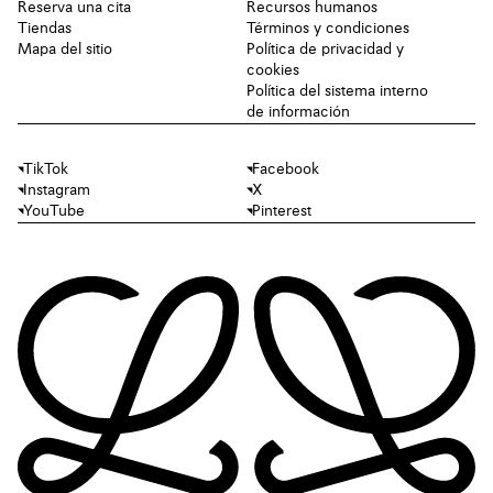
Reserva una cita
Recursos humanos
Tiendas
Términos y condiciones
Mapa del sitio
Política de privacidad y
cookies
Política del sistema interno
de información
TikTok
Facebook
Instagram
X
YouTube
Pinterest