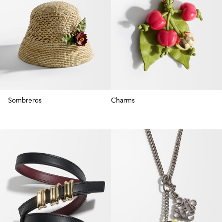
Sombreros
Charms