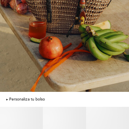
Personaliza tu bolso