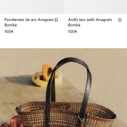
Pendientes de aro Anagram
Anillo tipo sello Anagram
Bombé
Bombé
500€
500€