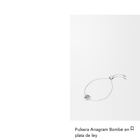
Pulsera Anagram Bombé en
plata de ley