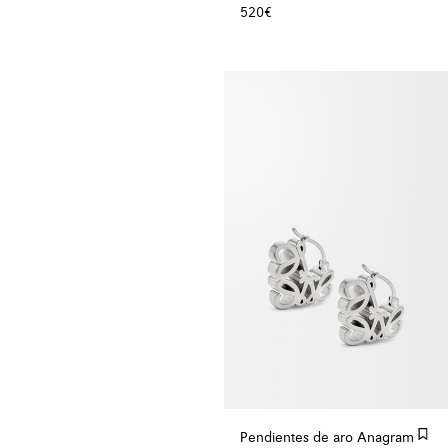
520€
Pendientes de aro Anagram