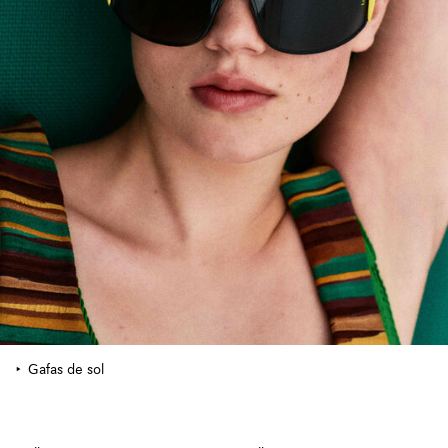
Gafas de sol