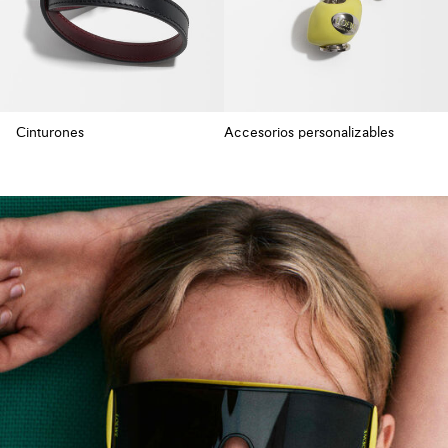
Cinturones
Accesorios personalizables