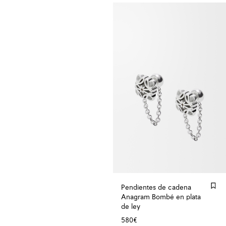
Pendientes de cadena
Anagram Bombé en plata
de ley
580€