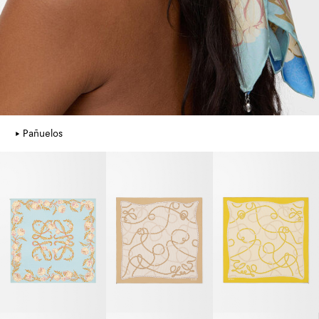
Pañuelos