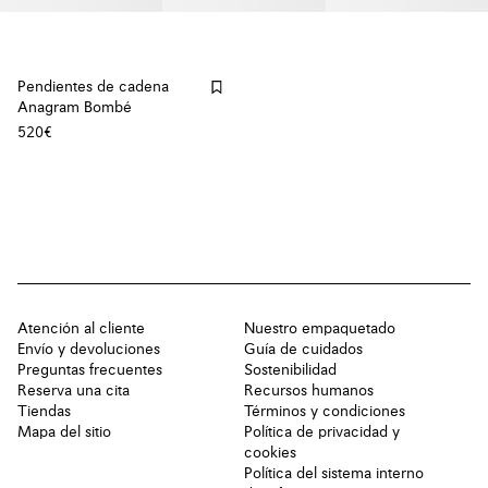
Pendientes de cadena
Anagram Bombé
520€
Atención al cliente
Nuestro empaquetado
Envío y devoluciones
Guía de cuidados
Preguntas frecuentes
Sostenibilidad
Reserva una cita
Recursos humanos
Tiendas
Términos y condiciones
Mapa del sitio
Política de privacidad y
cookies
Política del sistema interno