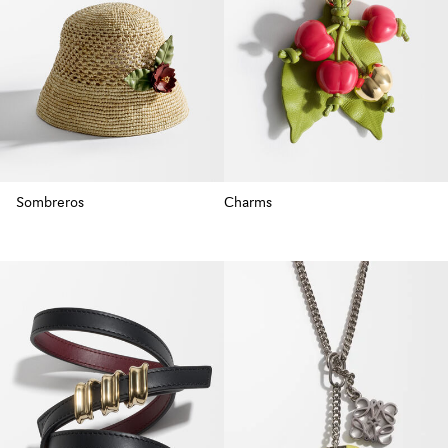
Sombreros
Charms