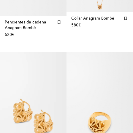
Collar Anagram Bombé
Pendientes de cadena
580€
Anagram Bombé
520€