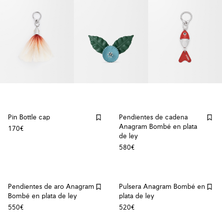
Pin Bottle cap
Pendientes de cadena
Anagram Bombé en plata
170€
de ley
580€
Pendientes de aro Anagram
Pulsera Anagram Bombé en
Bombé en plata de ley
plata de ley
550€
520€