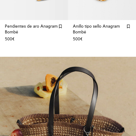
Pendientes de aro Anagram
Anillo tipo sello Anagram
Bombé
Bombé
500€
500€