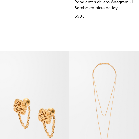
Pendientes de aro Anagram
Bombé en plata de ley
550€