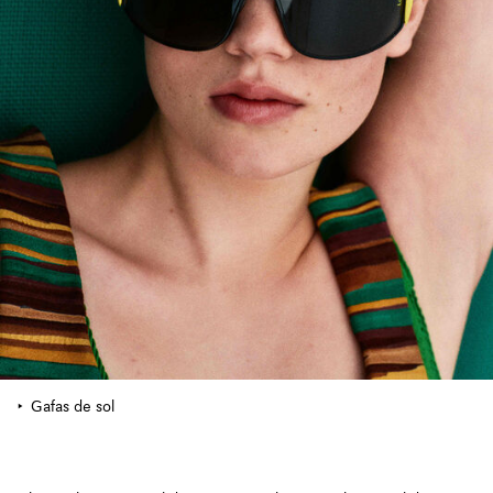
Gafas de sol