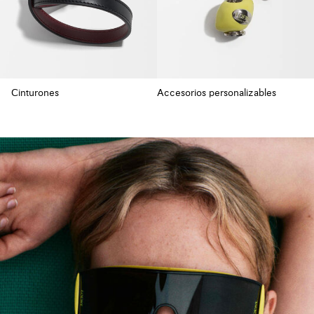
Cinturones
Accesorios personalizables