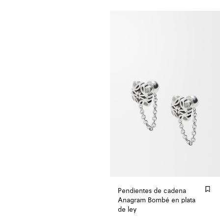
Pendientes de cadena
Anagram Bombé en plata
de ley