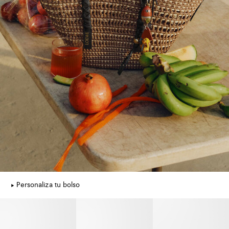
Personaliza tu bolso