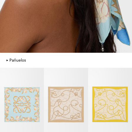
Pañuelos