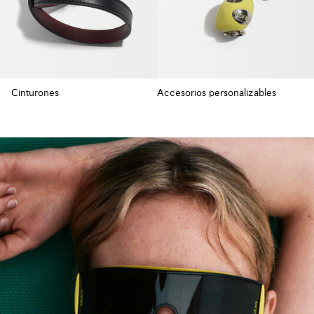
Cinturones
Accesorios personalizables