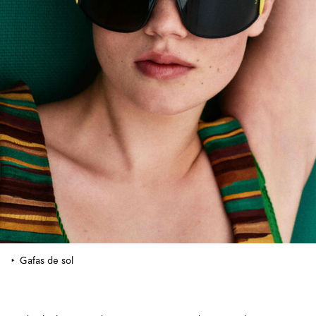
Gafas de sol