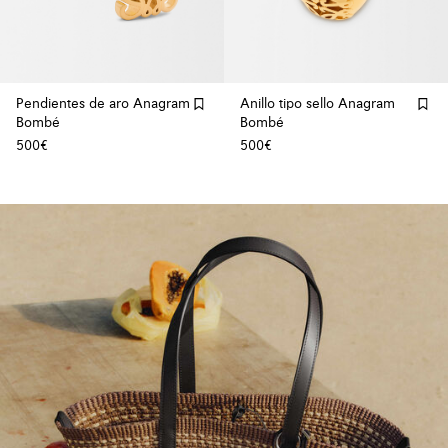
Pendientes de aro Anagram
Anillo tipo sello Anagram
Bombé
Bombé
500€
500€