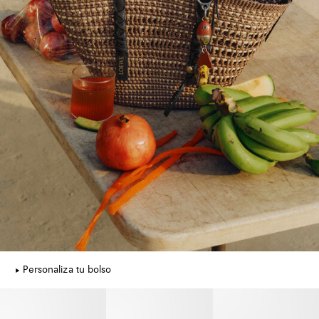
Personaliza tu bolso