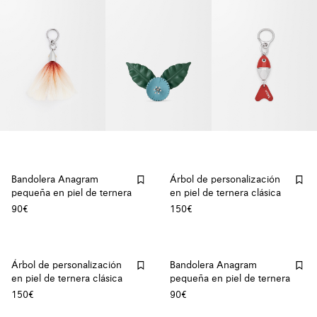
Bandolera Anagram
Árbol de personalización
pequeña en piel de ternera
en piel de ternera clásica
90€
150€
Árbol de personalización
Bandolera Anagram
en piel de ternera clásica
pequeña en piel de ternera
150€
90€