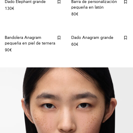
Dado Elephant grande
Barra de personalización
pequeña en latón
130€
80€
Bandolera Anagram
Dado Anagram grande
pequeña en piel de ternera
60€
90€