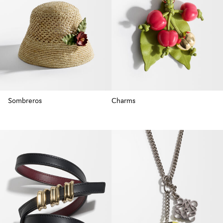
Sombreros
Charms