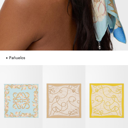
Pañuelos