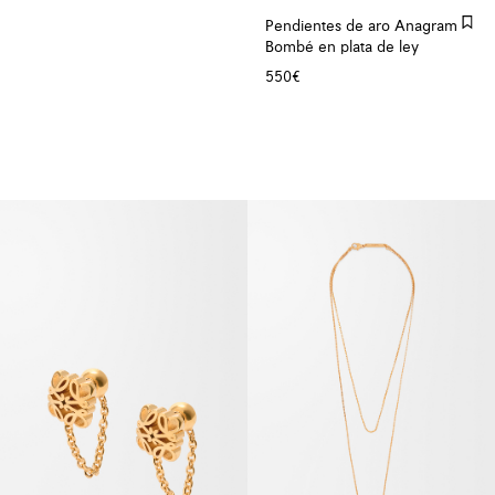
Pendientes de aro Anagram
Bombé en plata de ley
550€