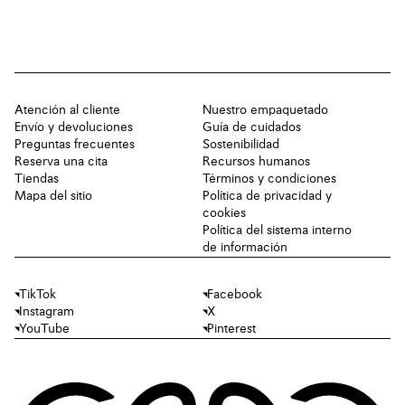
Atención al cliente
Nuestro empaquetado
Envío y devoluciones
Guía de cuidados
Preguntas frecuentes
Sostenibilidad
Reserva una cita
Recursos humanos
Tiendas
Términos y condiciones
Mapa del sitio
Política de privacidad y
cookies
Política del sistema interno
de información
TikTok
Facebook
Instagram
X
YouTube
Pinterest