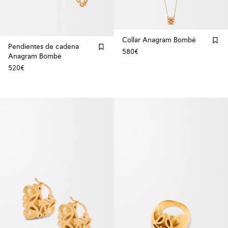
Collar Anagram Bombé
Pendientes de cadena
580€
Anagram Bombé
520€