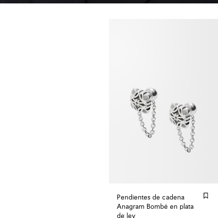
Pendientes de cadena
Anagram Bombé en plata
de ley